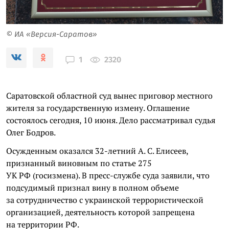
© ИА «Версия-Саратов»
2320
1
Саратовской областной суд вынес приговор местного
жителя за государственную измену. Оглашение
состоялось сегодня, 10 июня. Дело рассматривал судья
Олег Бодров.
Осужденным оказался 32-летний А. С. Елисеев,
признанный виновным по статье 275
УК РФ (госизмена). В пресс-службе суда заявили, что
подсудимый признал вину в полном объеме
за сотрудничество с украинской террористической
организацией, деятельность которой запрещена
на территории РФ.