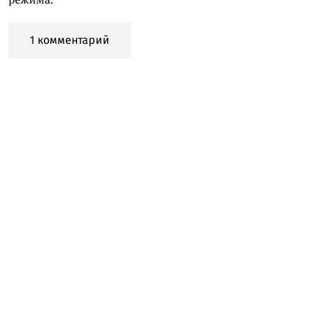
1 комментарий