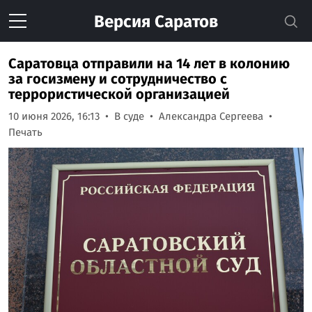
Версия
Саратов
Саратовца отправили на 14 лет в колонию
за госизмену и сотрудничество с
террористической организацией
10 июня 2026, 16:13
В суде
Александра Сергеева
Печать