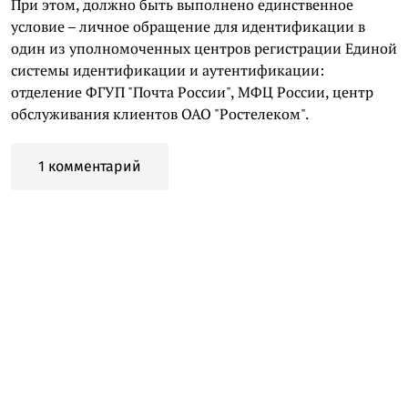
При этом, должно быть выполнено единственное
условие – личное обращение для идентификации в
один из уполномоченных центров регистрации Единой
системы идентификации и аутентификации:
отделение ФГУП "Почта России", МФЦ России, центр
обслуживания клиентов ОАО "Ростелеком".
1 комментарий