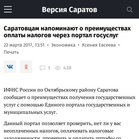
Версия
Саратов
Саратовцам напоминают о преимуществах
оплаты налогов через портал госуслуг
22 марта 2017, 13:51
Экономика
Ксения Евсеева
Печать
438
1
ИФНС России по Октябрьскому району Саратова
сообщает о преимуществах получения государственных
услуг с помощью Единого портала государственных и
муниципальных услуг.
Данный портал позволяет проверить, нет ли у вас
неоплаченных налогов, оплачивать налоговые
задолженности, проверить и оплатить штрафы со