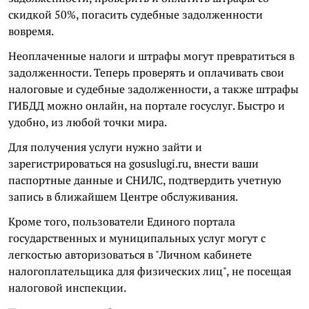
скидкой 50%, погасить судебные задолженности
вовремя.
Неоплаченные налоги и штрафы могут превратиться в
задолженности. Теперь проверять и оплачивать свои
налоговые и судебные задолженности, а также штрафы
ГИБДД можно онлайн, на портале госуслуг. Быстро и
удобно, из любой точки мира.
Для получения услуги нужно зайти и
зарегистрироваться на gosuslugi.ru, внести ваши
паспортные данные и СНИЛС, подтвердить учетную
запись в ближайшем Центре обслуживания.
Кроме того, пользователи Единого портала
государственных и муниципальных услуг могут с
легкостью авторизоваться в "Личном кабинете
налогоплательщика для физических лиц", не посещая
налоговой инспекции.