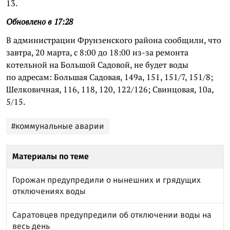
13.
Обновлено в 17:28
В администрации Фрунзенского района сообщили, что
завтра, 20 марта, с 8:00 до 18:00 из-за ремонта
котельной на Большой Садовой, не будет воды
по адресам: Большая Садовая, 149а, 151, 151/7, 151/8;
Шелковичная, 116, 118, 120, 122/126; Свинцовая, 10а,
5/15.
#коммунальные аварии
Материалы по теме
Горожан предупредили о нынешних и грядущих
отключениях воды
Саратовцев предупредили об отключении воды на
весь день