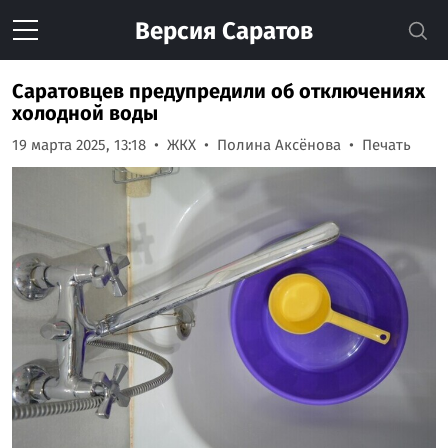
Версия
Саратов
Саратовцев предупредили об отключениях
холодной воды
19 марта 2025, 13:18
ЖКХ
Полина Аксёнова
Печать