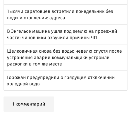
Тысячи саратовцев встретили понедельник без
воды и отопления: адреса
В Энгельсе машина ушла под землю на проезжей
части: чиновники озвучили причины ЧП
Шелковичная снова без воды: неделю спустя после
устранения аварии коммунальщики устроили
раскопки в том же месте
Горожан предупредили о грядущем отключении
холодной воды
1 комментарий