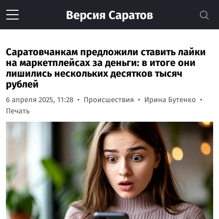
Версия
Саратов
Саратовчанкам предложили ставить лайки
на маркетплейсах за деньги: в итоге они
лишились нескольких десятков тысяч
рублей
6 апреля 2025, 11:28
Происшествия
Ирина Бутенко
Печать