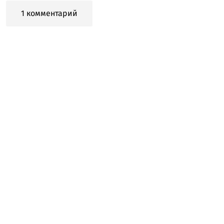
1 комментарий