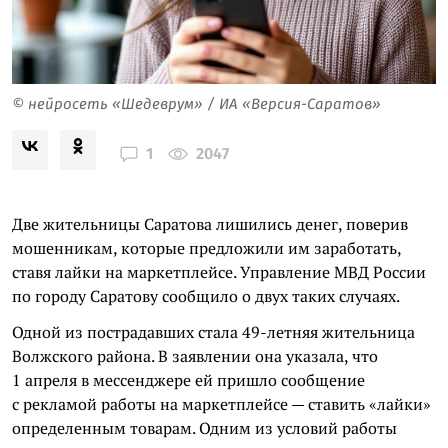
© нейросеть «Шедеврум» / ИА «Версия-Саратов»
2047
1
Две жительницы Саратова лишились денег, поверив
мошенникам, которые предложили им заработать,
ставя лайки на маркетплейсе. Управление МВД России
по городу Саратову сообщило о двух таких случаях.
Одной из пострадавших стала 49-летняя жительница
Волжского района. В заявлении она указала, что
1 апреля в мессенджере ей пришло сообщение
с рекламой работы на маркетплейсе — ставить «лайки»
определенным товарам. Одним из условий работы