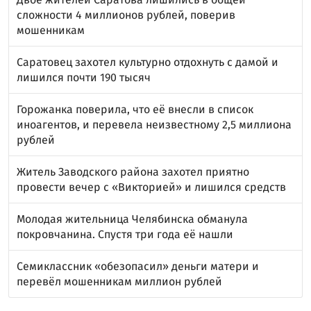
сложности 4 миллионов рублей, поверив
мошенникам
Саратовец захотел культурно отдохнуть с дамой и
лишился почти 190 тысяч
Горожанка поверила, что её внесли в список
иноагентов, и перевела неизвестному 2,5 миллиона
рублей
Житель Заводского района захотел приятно
провести вечер с «Викторией» и лишился средств
Молодая жительница Челябинска обманула
покровчанина. Спустя три года её нашли
Семиклассник «обезопасил» деньги матери и
перевёл мошенникам миллион рублей