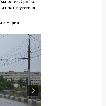
можностей. Однако
 из-за отсутствия
и в мэрии.