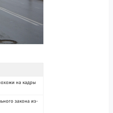
 похожи на кадры
ьного закона из-