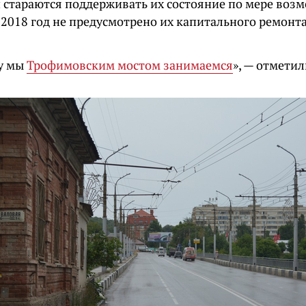
и стараются поддерживать их состояние по мере воз
 2018 год не предусмотрено их капитального ремонта
ду мы
Трофимовским мостом занимаемся
», — отметил