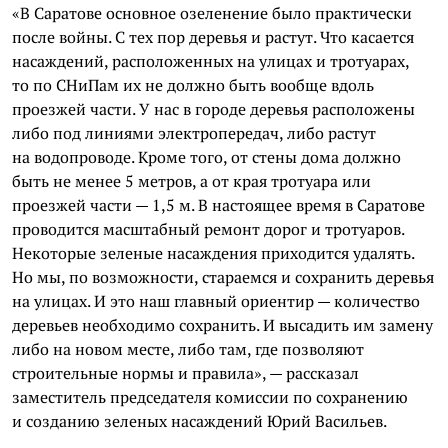
«В Саратове основное озеленение было практически
после войны. С тех пор деревья и растут. Что касается
насаждений, расположенных на улицах и тротуарах,
то по СНиПам их не должно быть вообще вдоль
проезжей части. У нас в городе деревья расположены
либо под линиями электропередач, либо растут
на водопроводе. Кроме того, от стены дома должно
быть не менее 5 метров, а от края тротуара или
проезжей части — 1,5 м. В настоящее время в Саратове
проводится масштабный ремонт дорог и тротуаров.
Некоторые зеленые насаждения приходится удалять.
Но мы, по возможности, стараемся и сохранить деревья
на улицах. И это наш главный ориентир — количество
деревьев необходимо сохранить. И высадить им замену
либо на новом месте, либо там, где позволяют
строительные нормы и правила», — рассказал
заместитель председателя комиссии по сохранению
и созданию зеленых насаждений Юрий Васильев.