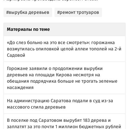
#вырубка деревьев
#ремонт тротуаров
Материалы по теме
«До слез больно на это все смотреть»: горожанка
возмутилась опиловкой целой аллеи тополей на 2-й
Садовой
Горожане заявили о продолжении вырубки
деревьев на площади Кирова несмотря на
обещания подрядчика больше не трогать зеленые
насаждения
На администрацию Саратова подали в суд из-за
массового спила деревьев
В поселке под Саратовом вырубят 183 дерева и
заплатят за это почти 1 миллион бюджетных рублей