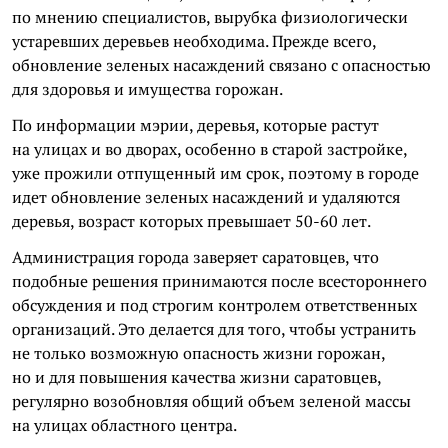
по мнению специалистов, вырубка физиологически
устаревших деревьев необходима. Прежде всего,
обновление зеленых насаждений связано с опасностью
для здоровья и имущества горожан.
По информации мэрии, деревья, которые растут
на улицах и во дворах, особенно в старой застройке,
уже прожили отпущенный им срок, поэтому в городе
идет обновление зеленых насаждений и удаляются
деревья, возраст которых превышает 50-60 лет.
Администрация города заверяет саратовцев, что
подобные решения принимаются после всестороннего
обсуждения и под строгим контролем ответственных
организаций. Это делается для того, чтобы устранить
не только возможную опасность жизни горожан,
но и для повышения качества жизни саратовцев,
регулярно возобновляя общий объем зеленой массы
на улицах областного центра.