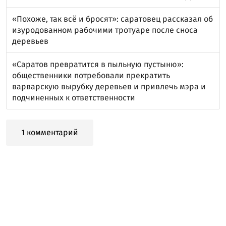
«Похоже, так всё и бросят»: саратовец рассказал об
изуродованном рабочими тротуаре после сноса
деревьев
«Саратов превратится в пыльную пустыню»:
общественники потребовали прекратить
варварскую вырубку деревьев и привлечь мэра и
подчиненных к ответственности
1 комментарий