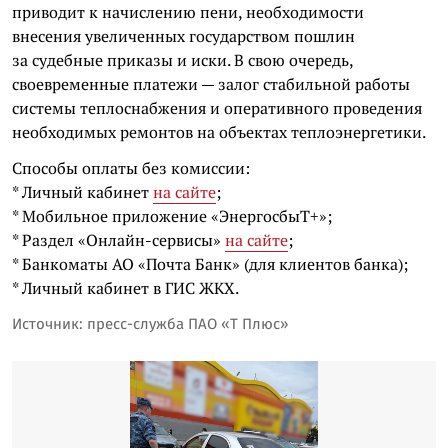
приводит к начислению пени, необходимости
внесения увеличенных государством пошлин
за судебные приказы и иски. В свою очередь,
своевременные платежи — залог стабильной работы
системы теплоснабжения и оперативного проведения
необходимых ремонтов на объектах теплоэнергетики.
Способы оплаты без комиссии:
* Личный кабинет
на сайте
;
* Мобильное приложение «ЭнергосбыТ+»;
* Раздел «Онлайн-сервисы»
на сайте
;
* Банкоматы АО «Почта Банк» (для клиентов банка);
* Личный кабинет в ГИС ЖКХ.
Источник: пресс-служба ПАО «Т Плюс»