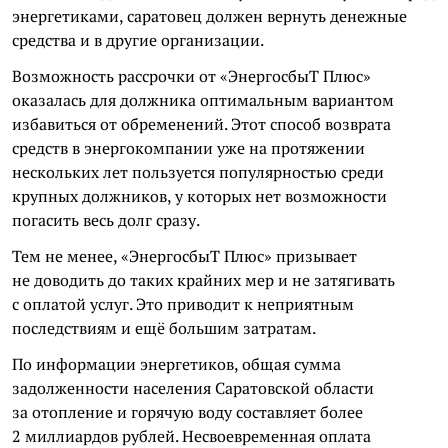
энергетиками, саратовец должен вернуть денежные
средства и в другие организации.
Возможность рассрочки от «ЭнергосбыТ Плюс»
оказалась для должника оптимальным вариантом
избавиться от обременений. Этот способ возврата
средств в энергокомпании уже на протяжении
нескольких лет пользуется популярностью среди
крупных должников, у которых нет возможности
погасить весь долг сразу.
Тем не менее, «ЭнергосбыТ Плюс» призывает
не доводить до таких крайних мер и не затягивать
с оплатой услуг. Это приводит к неприятным
последствиям и ещё большим затратам.
По информации энергетиков, общая сумма
задолженности населения Саратовской области
за отопление и горячую воду составляет более
2 миллиардов рублей. Несвоевременная оплата