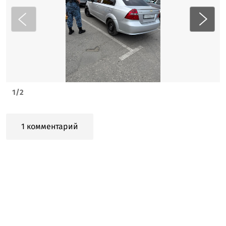
1
/
2
1 комментарий