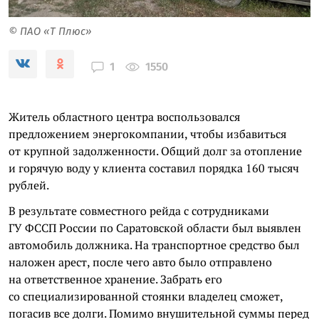
© ПАО «Т Плюс»
1550
1
Житель областного центра воспользовался
предложением энергокомпании, чтобы избавиться
от крупной задолженности. Общий долг за отопление
и горячую воду у клиента составил порядка 160 тысяч
рублей.
В результате совместного рейда с сотрудниками
ГУ ФССП России по Саратовской области был выявлен
автомобиль должника. На транспортное средство был
наложен арест, после чего авто было отправлено
на ответственное хранение. Забрать его
со специализированной стоянки владелец сможет,
погасив все долги. Помимо внушительной суммы перед