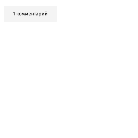
1 комментарий