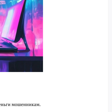
деньги мошенникам.