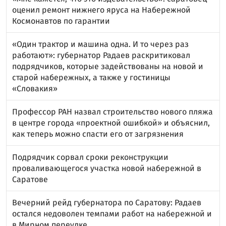
оценил ремонт нижнего яруса на Набережной
Космонавтов по гарантии
«Один трактор и машина одна. И то через раз
работают»: губернатор Радаев раскритиковал
подрядчиков, которые задействованы на новой и
старой набережных, а также у гостиницы
«Словакия»
Профессор РАН назвал строительство нового пляжа
в центре города «проектной ошибкой» и объяснил,
как теперь можно спасти его от загрязнения
Подрядчик сорвал сроки реконструкции
проваливающегося участка новой набережной в
Саратове
Вечерний рейд губернатора по Саратову: Радаев
остался недоволен темпами работ на набережной и
в Мирном переулке