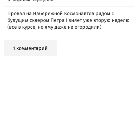
Провал на Набережной Космонавтов рядом с
будущим сквером Петра I зияет уже вторую неделю
(все в курсе, но яму даже не огородили)
1 комментарий