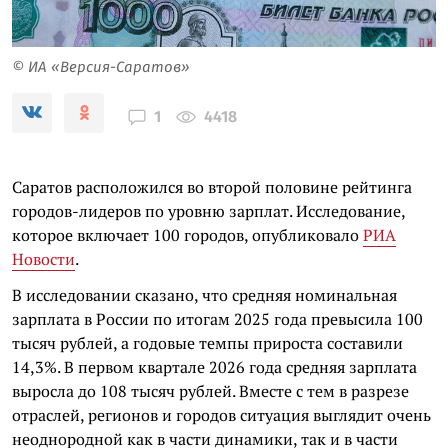
© ИА «Версия-Саратов»
4418
1
Саратов расположился во второй половине рейтинга
городов-лидеров по уровню зарплат. Исследование,
которое включает 100 городов, опубликовало
РИА
Новости
.
В исследовании сказано, что средняя номинальная
зарплата в России по итогам 2025 года превысила 100
тысяч рублей, а годовые темпы прироста составили
14,3%. В первом квартале 2026 года средняя зарплата
выросла до 108 тысяч рублей. Вместе с тем в разрезе
отраслей, регионов и городов ситуация выглядит очень
неоднородной как в части динамики, так и в части