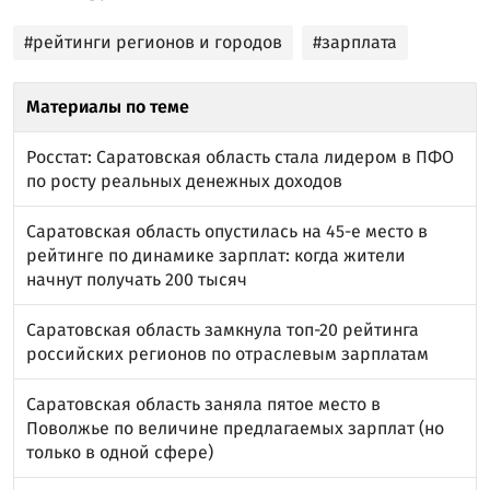
#рейтинги регионов и городов
#зарплата
Материалы по теме
Росстат: Саратовская область стала лидером в ПФО
по росту реальных денежных доходов
Саратовская область опустилась на 45-е место в
рейтинге по динамике зарплат: когда жители
начнут получать 200 тысяч
Саратовская область замкнула топ-20 рейтинга
российских регионов по отраслевым зарплатам
Саратовская область заняла пятое место в
Поволжье по величине предлагаемых зарплат (но
только в одной сфере)