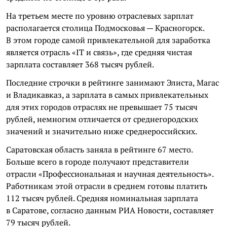
На третьем месте по уровню отраслевых зарплат
располагается столица Подмосковья — Красногорск.
В этом городе самой привлекательной для заработка
является отрасль «IT и связь», где средняя чистая
зарплата составляет 368 тысяч рублей.
Последние строчки в рейтинге занимают Элиста, Магас
и Владикавказ, а зарплата в самых привлекательных
для этих городов отраслях не превышает 75 тысяч
рублей, немногим отличается от среднегородских
значений и значительно ниже среднероссийских.
Саратовская область заняла в рейтинге 67 место.
Больше всего в городе получают представители
отрасли «Профессиональная и научная деятельность».
Работникам этой отрасли в среднем готовы платить
112 тысяч рублей. Средняя номинальная зарплата
в Саратове, согласно данным РИА Новости, составляет
79 тысяч рублей.