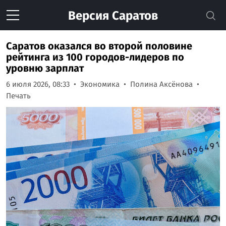
Версия
Саратов
Саратов оказался во второй половине
рейтинга из 100 городов-лидеров по
уровню зарплат
6 июля 2026, 08:33
Экономика
Полина Аксёнова
Печать