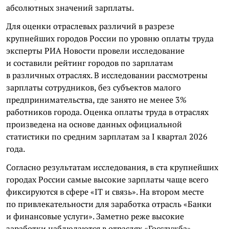
абсолютных значений зарплаты.
Для оценки отраслевых различий в разрезе
крупнейших городов России по уровню оплаты труда
эксперты РИА Новости провели исследование
и составили рейтинг городов по зарплатам
в различных отраслях. В исследовании рассмотрены
зарплаты сотрудников, без субъектов малого
предпринимательства, где занято не менее 3%
работников города. Оценка оплаты труда в отраслях
произведена на основе данных официальной
статистики по средним зарплатам за I квартал 2026
года.
Согласно результатам исследования, в ста крупнейших
городах России самые высокие зарплаты чаще всего
фиксируются в сфере «IT и связь». На втором месте
по привлекательности для заработка отрасль «Банки
и финансовые услуги». Заметно реже высокие
заработки наблюдаются в отраслях «Госслужба»