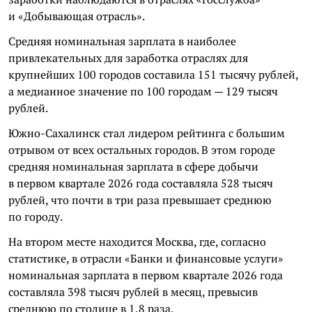
и «Добывающая отрасль».
Средняя номинальная зарплата в наиболее
привлекательных для заработка отраслях для
крупнейших 100 городов составила 151 тысячу рублей,
а медианное значение по 100 городам — 129 тысяч
рублей.
Южно-Сахалинск стал лидером рейтинга с большим
отрывом от всех остальных городов. В этом городе
средняя номинальная зарплата в сфере добычи
в первом квартале 2026 года составляла 528 тысяч
рублей, что почти в три раза превышает среднюю
по городу.
На втором месте находится Москва, где, согласно
статистике, в отрасли «Банки и финансовые услуги»
номинальная зарплата в первом квартале 2026 года
составляла 398 тысяч рублей в месяц, превысив
среднюю по столице в 1,8 раза.