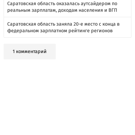
Саратовская область оказалась аутсайдером по
реальным зарплатам, доходам населения и ВГП
Саратовская область заняла 20-е место с конца в
федеральном зарплатном рейтинге регионов
1 комментарий