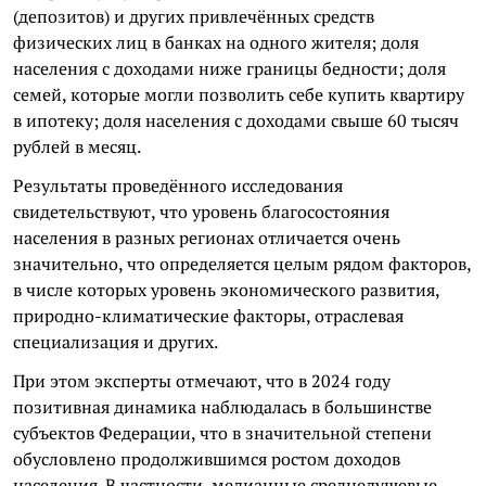
(депозитов) и других привлечённых средств
физических лиц в банках на одного жителя; доля
населения с доходами ниже границы бедности; доля
семей, которые могли позволить себе купить квартиру
в ипотеку; доля населения с доходами свыше 60 тысяч
рублей в месяц.
Результаты проведённого исследования
свидетельствуют, что уровень благосостояния
населения в разных регионах отличается очень
значительно, что определяется целым рядом факторов,
в числе которых уровень экономического развития,
природно-климатические факторы, отраслевая
специализация и других.
При этом эксперты отмечают, что в 2024 году
позитивная динамика наблюдалась в большинстве
субъектов Федерации, что в значительной степени
обусловлено продолжившимся ростом доходов
населения. В частности, медианные среднедушевые