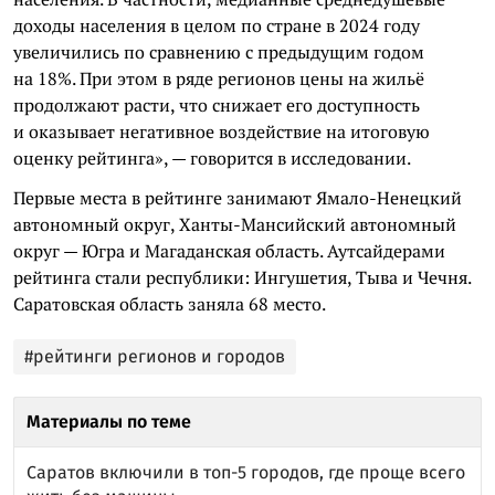
доходы населения в целом по стране в 2024 году
увеличились по сравнению с предыдущим годом
на 18%. При этом в ряде регионов цены на жильё
продолжают расти, что снижает его доступность
и оказывает негативное воздействие на итоговую
оценку рейтинга», — говорится в исследовании.
Первые места в рейтинге занимают Ямало-Ненецкий
автономный округ, Ханты-Мансийский автономный
округ — Югра и Магаданская область. Аутсайдерами
рейтинга стали республики: Ингушетия, Тыва и Чечня.
Саратовская область заняла 68 место.
#рейтинги регионов и городов
Материалы по теме
Саратов включили в топ-5 городов, где проще всего