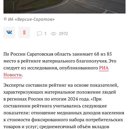
© ИА «Версия-Саратов»
2972
1
По России Саратовская область занимает 68 из 85
место в рейтинге материального благополучия. Это
следует из исследования, опубликованного
РИА
Новости
.
Эксперты составили рейтинг на основе показателей,
характеризующих материальное положение людей
в регионах России по итогам 2024 года. «При
составлении рейтинга учитывались следующие
показатели: отношение медианных доходов населения
к стоимости фиксированного набора потребительских
товаров и услуг; среднемесячный объём вкладов