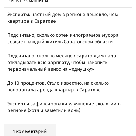
жить без машины
Эксперты: частный дом в регионе дешевле, чем
квартира в Саратове
Подсчитано, сколько сотен килограммов мусора
создает каждый житель Саратовской области
Подсчитано, сколько месяцев саратовцам надо
откладывать всю зарплату, чтобы накопить
первоначальный взнос на «однушку»
До 10 процентов. Стало известно, на сколько
подорожала аренда квартир в Саратове
Эксперты зафиксировали улучшение экологии в
регионе (хотя и заметили вонь)
1 комментарий