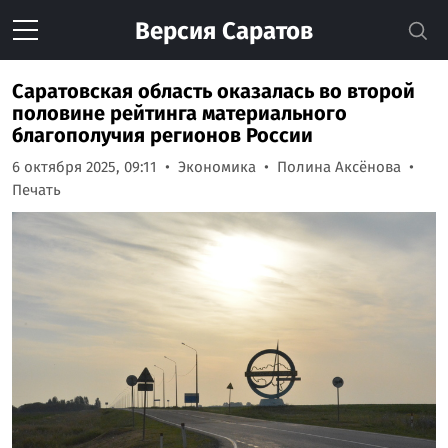
Версия
Саратов
Саратовская область оказалась во второй
половине рейтинга материального
благополучия регионов России
6 октября 2025, 09:11
Экономика
Полина Аксёнова
Печать