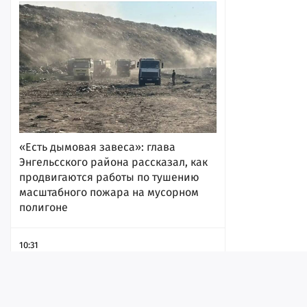
«Есть дымовая завеса»: глава
Энгельсского района рассказал, как
продвигаются работы по тушению
масштабного пожара на мусорном
полигоне
10:31