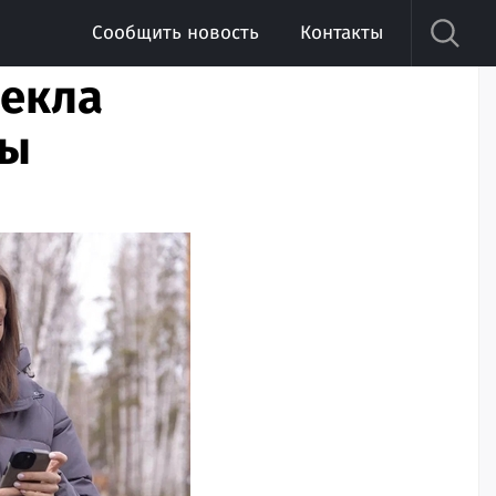
Сообщить новость
Контакты
лекла
ны