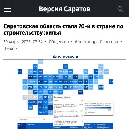
Версия
Саратов
Саратовская область стала 70-й в стране по
строительству жилья
30 марта 2026, 07:34
Общество
Александра Сергеева
Печать