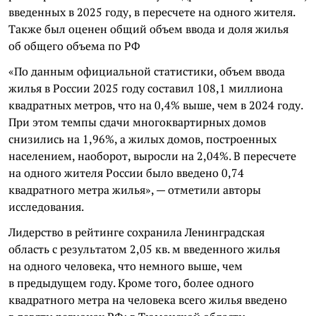
введенных в 2025 году, в пересчете на одного жителя.
Также был оценен общий объем ввода и доля жилья
об общего объема по РФ
«По данным официальной статистики, объем ввода
жилья в России 2025 году составил 108,1 миллиона
квадратных метров, что на 0,4% выше, чем в 2024 году.
При этом темпы сдачи многоквартирных домов
снизились на 1,96%, а жилых домов, построенных
населением, наоборот, выросли на 2,04%. В пересчете
на одного жителя России было введено 0,74
квадратного метра жилья», — отметили авторы
исследования.
Лидерство в рейтинге сохранила Ленинградская
область с результатом 2,05 кв. м введенного жилья
на одного человека, что немного выше, чем
в предыдущем году. Кроме того, более одного
квадратного метра на человека всего жилья введено