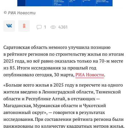
© РИА Новости
4361
1
Саратовская область немного улучшила позицию
в рейтинге регионов по строительству жилья по итогам
2025 года, но всё равно оказалась только на 70-м месте
из 85. Итоги исследования за прошлый год
опубликовало сегодня, 30 марта,
РИА Новости
.
«Больше всего жилья в 2025 году в пересчете на одного
жителя введено в Ленинградской области, Тюменской
области и Республике Алтай, в отстающих —
Магаданская, Мурманская области и Чукотский
автономный округ», — говорится в результатах
исследования. При составлении рейтинга региона были
ранжированы по количеству квадратных метров жилья,