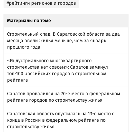
#рейтинги регионов и городов
Материалы по теме
Строительный спад. В Саратовской области за два
месяца ввели жилья меньше, чем за январь
прошлого года
«Индустриального многоквартирного
строительства нет совсем»: Саратов замкнул
топ-100 российских городов в строительном
рейтинге
Саратов провалился на 70-е место в федеральном
рейтинге городов по строительству жилья
Саратовская область опустилась на 13-е место с
конца в России в федеральном рейтинге по
строительству жилья