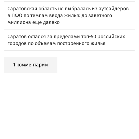
Саратовская область не выбралась из аутсайдеров
в ПФО по темпам ввода жилья: до заветного
миллиона ещё далеко
Саратов остался за пределами топ-50 российских
городов по объемам построенного жилья
1 комментарий