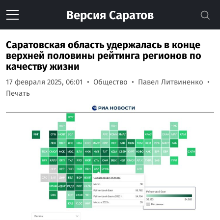
Версия
Саратов
Саратовская область удержалась в конце
верхней половины рейтинга регионов по
качеству жизни
17 февраля 2025, 06:01
Общество
Павел Литвиненко
Печать