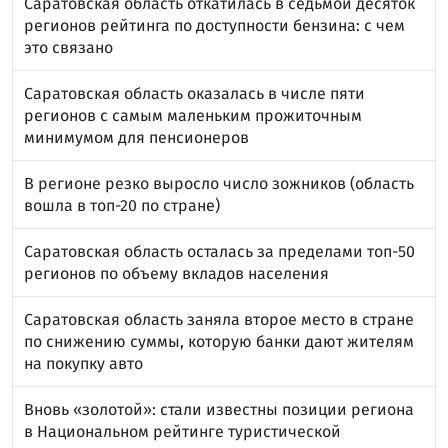
Саратовская область откатилась в седьмой десяток
регионов рейтинга по доступности бензина: с чем
это связано
Саратовская область оказалась в числе пяти
регионов с самым маленьким прожиточным
минимумом для пенсионеров
В регионе резко выросло число зожников (область
вошла в топ-20 по стране)
Саратовская область осталась за пределами топ-50
регионов по объему вкладов населения
Саратовская область заняла второе место в стране
по снижению суммы, которую банки дают жителям
на покупку авто
Вновь «золотой»: стали известны позиции региона
в Национальном рейтинге туристической