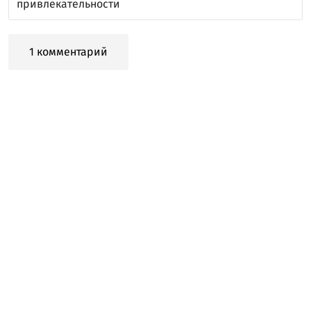
привлекательности
1 комментарий