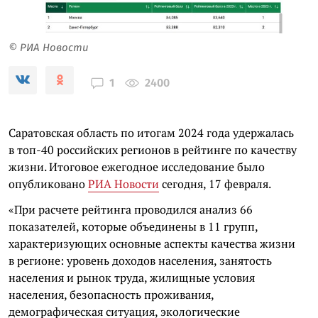
© РИА Новости
2400
1
Саратовская область по итогам 2024 года удержалась
в топ-40 российских регионов в рейтинге по качеству
жизни. Итоговое ежегодное исследование было
опубликовано
РИА Новости
сегодня, 17 февраля.
«При расчете рейтинга проводился анализ 66
показателей, которые объединены в 11 групп,
характеризующих основные аспекты качества жизни
в регионе: уровень доходов населения, занятость
населения и рынок труда, жилищные условия
населения, безопасность проживания,
демографическая ситуация, экологические