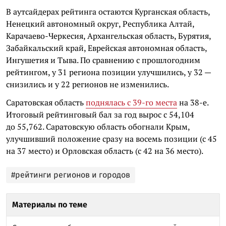
В аутсайдерах рейтинга остаются Курганская область,
Ненецкий автономный округ, Республика Алтай,
Карачаево-Черкесия, Архангельская область, Бурятия,
Забайкальский край, Еврейская автономная область,
Ингушетия и Тыва. По сравнению с прошлогодним
рейтингом, у 31 региона позиции улучшились, у 32 —
снизились и у 22 регионов не изменились.
Саратовская область
поднялась с 39-го места
на 38-е.
Итоговый рейтинговый бал за год вырос с 54,104
до 55,762. Саратовскую область обогнали Крым,
улучшивший положение сразу на восемь позиции (с 45
на 37 место) и Орловская область (с 42 на 36 место).
#рейтинги регионов и городов
Материалы по теме