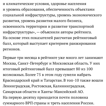
и климатические условия, здоровье населения
и уровень образования, обеспеченность объектами
социальной инфраструктуры, уровень экономического
развития, уровень развития малого бизнеса,
освоенность территории и развитие транспортной
инфраструктуры», — объяснили авторы рейтинга.
На основе этих показателей рассчитан рейтинговый
балл, который выступает критерием ранжирования
регионов.
Первые три месяца в рейтинге уже много лет занимают
Москва, Санкт-Петербург и Московская область. У них
итоговый рейтинговый балл превышает 80 из 100
возможных. Более 75 в этом году сумели набрать
Краснодарский край и Татарстан. В топ-10 также вошли
Ленинградская, Ростовская, Калининградская,
Самарская области и Ханты-Мансийский АО.
На первую десятку приходится почти половина
суммарного ВРП страны и треть населения России.