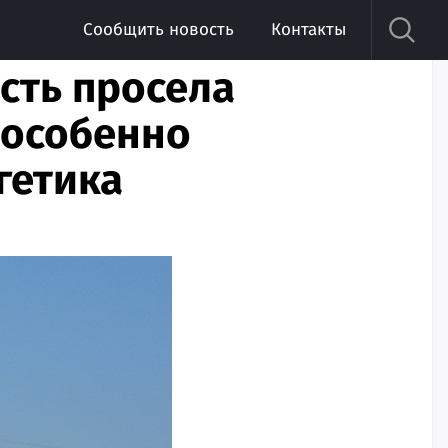
Сообщить новость
Контакты
сть просела
, особенно
гетика