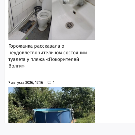
Горожанка рассказала о
неудовлетворительном состоянии
туалета у пляжа «Покорителей
Волги»
7 августа 2026, 17:16
1