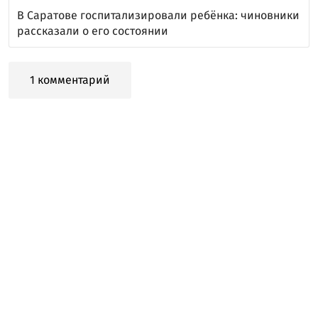
В Саратове госпитализировали ребёнка: чиновники
рассказали о его состоянии
1 комментарий