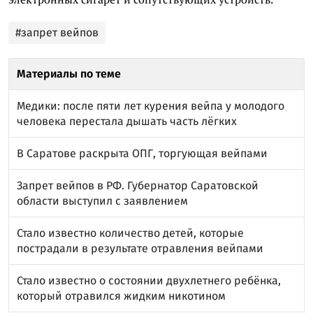
#запрет вейпов
Материалы по теме
Медики: после пяти лет курения вейпа у молодого
человека перестала дышать часть лёгких
В Саратове раскрыта ОПГ, торгующая вейпами
Запрет вейпов в РФ. Губернатор Саратовской
области выступил с заявлением
Стало известно количество детей, которые
пострадали в результате отравления вейпами
Стало известно о состоянии двухлетнего ребёнка,
который отравился жидким никотином