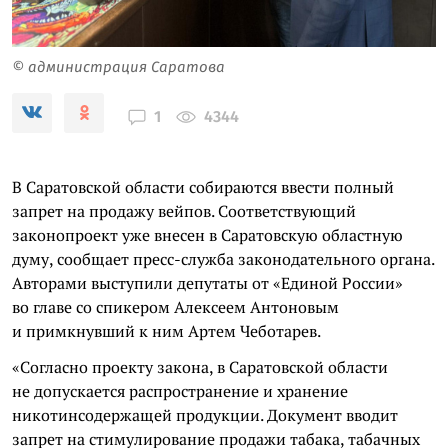
© администрация Саратова
4344
1
В Саратовской области собираются ввести полный
запрет на продажу вейпов. Соответствующий
законопроект уже внесен в Саратовскую областную
думу, сообщает пресс-служба законодательного органа.
Авторами выступили депутаты от «Единой России»
во главе со спикером Алексеем Антоновым
и примкнувший к ним Артем Чеботарев.
«Согласно проекту закона, в Саратовской области
не допускается распространение и хранение
никотинсодержащей продукции. Документ вводит
запрет на стимулирование продажи табака, табачных