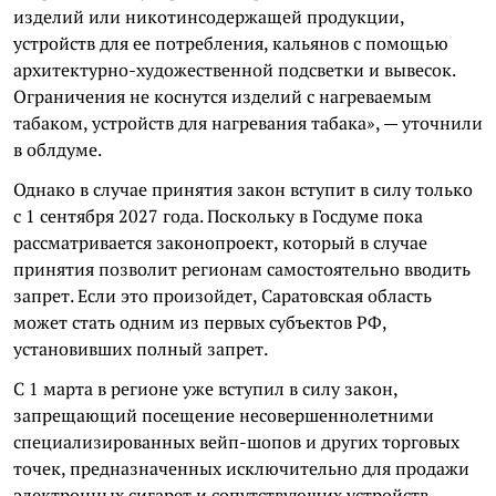
изделий или никотинсодержащей продукции,
устройств для ее потребления, кальянов с помощью
архитектурно-художественной подсветки и вывесок.
Ограничения не коснутся изделий с нагреваемым
табаком, устройств для нагревания табака», — уточнили
в облдуме.
Однако в случае принятия закон вступит в силу только
с 1 сентября 2027 года. Поскольку в Госдуме пока
рассматривается законопроект, который в случае
принятия позволит регионам самостоятельно вводить
запрет. Если это произойдет, Саратовская область
может стать одним из первых субъектов РФ,
установивших полный запрет.
С 1 марта в регионе уже вступил в силу закон,
запрещающий посещение несовершеннолетними
специализированных вейп-шопов и других торговых
точек, предназначенных исключительно для продажи
электронных сигарет и сопутствующих устройств.