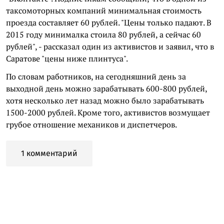
таксомоторных компаний минимальная стоимость
проезда составляет 60 рублей. "Цены только падают. В
2015 году минималка стоила 80 рублей, а сейчас 60
рублей", - рассказал один из активистов и заявил, что в
Саратове "цены ниже плинтуса".
По словам работников, на сегодняшний день за
выходной день можно зарабатывать 600-800 рублей,
хотя несколько лет назад можно было зарабатывать
1500-2000 рублей. Кроме того, активистов возмущает
грубое отношение механиков и диспетчеров.
1 комментарий