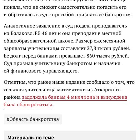
поняла, что не сможет самостоятельно погасить его
и обратилась в суд с просьбой признать ее банкротом.
Аналогичное заявление в суд подала преподаватель
из Балаково. Ей 46 лет и она преподает в местной
общеобразовательной школе. Размер ежемесячной
зарплаты учительницы составляет 27,8 тысяч рублей.
Ее долг перед банками превышает 860 тысяч рублей.
Суд признал учительницу банкротом и назначил
ей финансового управляющего.
Отметим, что ранее наше издание сообщало о том, что
сельская учительница математики из Аткарского
района
задолжала банкам 4 миллиона и вынуждена
была обанкротиться
.
#Область банкротства
Материалы по теме