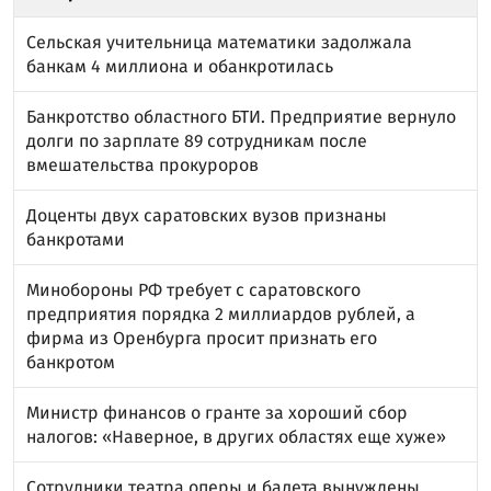
Сельская учительница математики задолжала
банкам 4 миллиона и обанкротилась
Банкротство областного БТИ. Предприятие вернуло
долги по зарплате 89 сотрудникам после
вмешательства прокуроров
Доценты двух саратовских вузов признаны
банкротами
Минобороны РФ требует с саратовского
предприятия порядка 2 миллиардов рублей, а
фирма из Оренбурга просит признать его
банкротом
Министр финансов о гранте за хороший сбор
налогов: «Наверное, в других областях еще хуже»
Сотрудники театра оперы и балета вынуждены