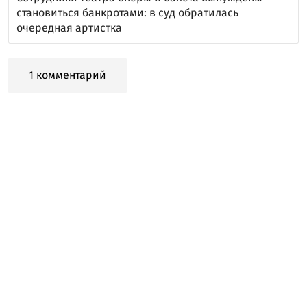
становиться банкротами: в суд обратилась
очередная артистка
1 комментарий