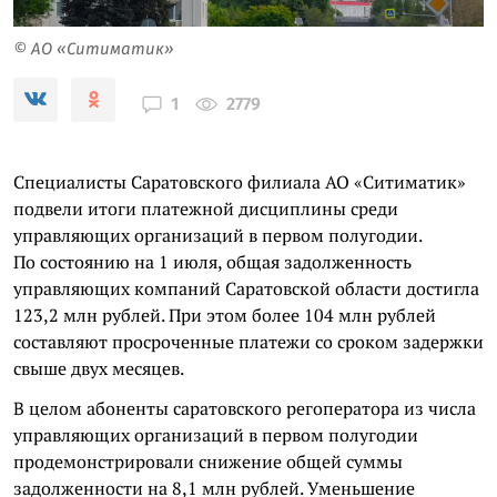
© АО «Ситиматик»
2779
1
Специалисты Саратовского филиала АО «Ситиматик»
подвели итоги платежной дисциплины среди
управляющих организаций в первом полугодии.
По состоянию на 1 июля, общая задолженность
управляющих компаний Саратовской области достигла
123,2 млн рублей. При этом более 104 млн рублей
составляют просроченные платежи со сроком задержки
свыше двух месяцев.
В целом абоненты саратовского регоператора из числа
управляющих организаций в первом полугодии
продемонстрировали снижение общей суммы
задолженности на 8,1 млн рублей. Уменьшение