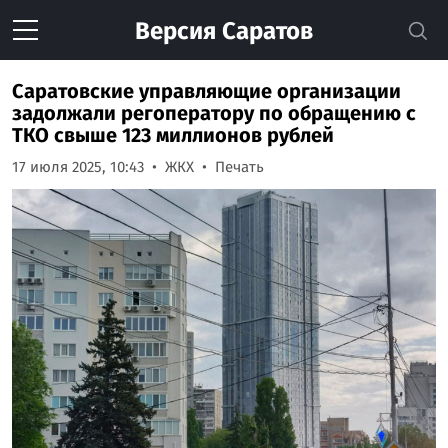
Версия
Саратов
Саратовские управляющие организации
задолжали регоператору по обращению с
ТКО свыше 123 миллионов рублей
17 июля 2025, 10:43
ЖКХ
Печать