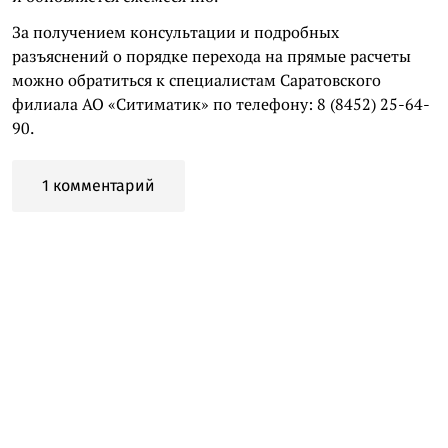
За получением консультации и подробных
разъяснений о порядке перехода на прямые расчеты
можно обратиться к специалистам Саратовского
филиала АО «Ситиматик» по телефону: 8 (8452) 25-64-
90.
1 комментарий