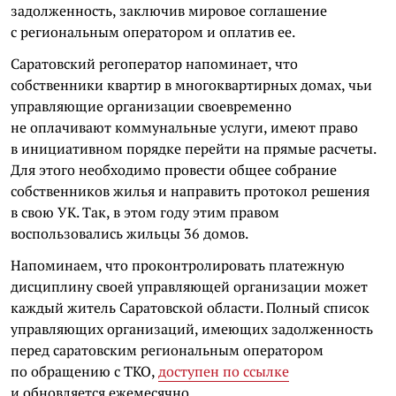
задолженность, заключив мировое соглашение
с региональным оператором и оплатив ее.
Саратовский регоператор напоминает, что
собственники квартир в многоквартирных домах, чьи
управляющие организации своевременно
не оплачивают коммунальные услуги, имеют право
в инициативном порядке перейти на прямые расчеты.
Для этого необходимо провести общее собрание
собственников жилья и направить протокол решения
в свою УК. Так, в этом году этим правом
воспользовались жильцы 36 домов.
Напоминаем, что проконтролировать платежную
дисциплину своей управляющей организации может
каждый житель Саратовской области. Полный список
управляющих организаций, имеющих задолженность
перед саратовским региональным оператором
по обращению с ТКО,
доступен по ссылке
и обновляется ежемесячно.