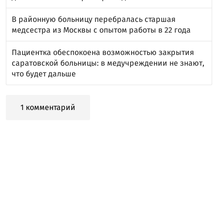
В районную больницу перебралась старшая
медсестра из Москвы с опытом работы в 22 года
Пациентка обеспокоена возможностью закрытия
саратовской больницы: в медучреждении не знают,
что будет дальше
1 комментарий