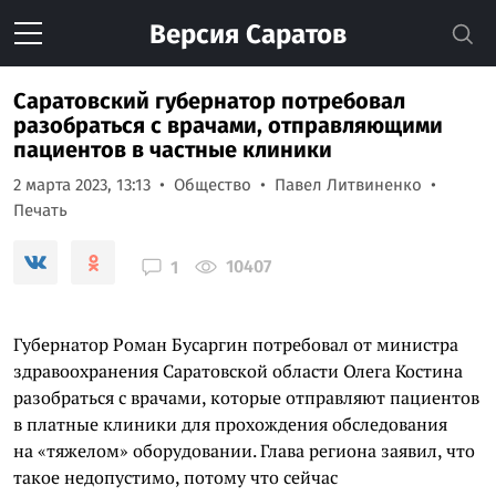
Версия
Саратов
Саратовский губернатор потребовал
разобраться с врачами, отправляющими
пациентов в частные клиники
2 марта 2023, 13:13
Общество
Павел Литвиненко
Печать
10407
1
Губернатор Роман Бусаргин потребовал от министра
здравоохранения Саратовской области Олега Костина
разобраться с врачами, которые отправляют пациентов
в платные клиники для прохождения обследования
на «тяжелом» оборудовании. Глава региона заявил, что
такое недопустимо, потому что сейчас