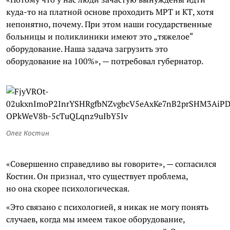
куда-то на платной основе проходить МРТ и КТ, хотя
непонятно, почему. При этом наши государственные
больницы и поликлиники имеют это „тяжелое“
оборудование. Наша задача загрузить это
оборудование на 100%», — потребовал губернатор.
Олег Костин
«Совершенно справедливо вы говорите», — согласился
Костин. Он признал, что существует проблема,
но она скорее психологическая.
«Это связано с психологией, я никак не могу понять
случаев, когда мы имеем такое оборудование,