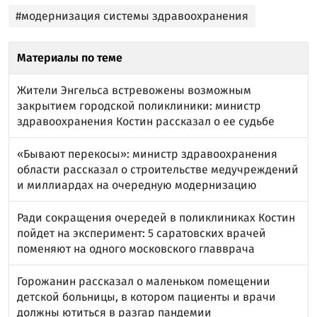
#модернизация системы здравоохранения
Материалы по теме
Жители Энгельса встревожены возможным
закрытием городской поликлиники: министр
здравоохранения Костин рассказал о ее судьбе
«Бывают перекосы»: министр здравоохранения
области рассказал о строительстве медучреждений
и миллиардах на очередную модернизацию
Ради сокращения очередей в поликлиниках Костин
пойдет на эксперимент: 5 саратовских врачей
поменяют на одного московского главврача
Горожанин рассказал о маленьком помещении
детской больницы, в котором пациенты и врачи
должны ютиться в разгар пандемии