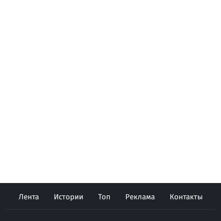
Лента
Истории
Топ
Реклама
Контакты