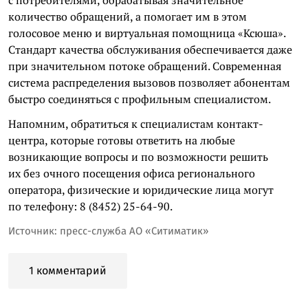
количество обращений, а помогает им в этом
голосовое меню и виртуальная помощница «Ксюша».
Стандарт качества обслуживания обеспечивается даже
при значительном потоке обращений. Современная
система распределения вызовов позволяет абонентам
быстро соединяться с профильным специалистом.
Напомним, обратиться к специалистам контакт-
центра, которые готовы ответить на любые
возникающие вопросы и по возможности решить
их без очного посещения офиса регионального
оператора, физические и юридические лица могут
по телефону: 8 (8452) 25-64-90.
Источник: пресс-служба АО «Ситиматик»
1 комментарий