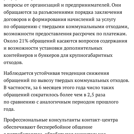
вопросы от организаций и предпринимателей. Они
обращаются за разъяснениями порядка заключения
договоров и формирования начислений за услугу
по обращению с твердыми коммунальными отходами,
возможности предоставления рассрочек по платежам.
Около 21% обращений касаются вопросов содержания
и возможности установки дополнительных
контейнеров и бункеров для крупногабаритных
отходов.
Наблюдается устойчивая тенденция снижения
обращений по вывозу твердых коммунальных отходов.
В частности, за 6 месяцев этого года число таких
обращений сократилось более чем в 2,5 раза
по сравнению с аналогичным периодом прошлого
года.
Профессиональные консультанты контакт-центра
обеспечивают бесперебойное общение
с потребителями, обрабатывая значительное