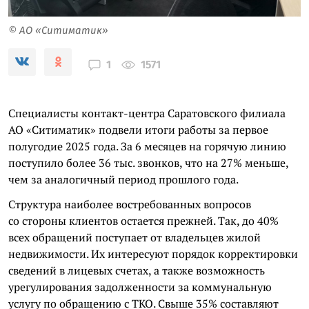
© АО «Ситиматик»
1571
1
Специалисты контакт-центра Саратовского филиала
АО «Ситиматик» подвели итоги работы за первое
полугодие 2025 года. За 6 месяцев на горячую линию
поступило более 36 тыс. звонков, что на 27% меньше,
чем за аналогичный период прошлого года.
Структура наиболее востребованных вопросов
со стороны клиентов остается прежней. Так, до 40%
всех обращений поступает от владельцев жилой
недвижимости. Их интересуют порядок корректировки
сведений в лицевых счетах, а также возможность
урегулирования задолженности за коммунальную
услугу по обращению с ТКО. Свыше 35% составляют