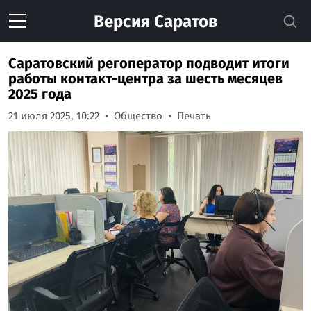
Версия
Саратов
Саратовский регоператор подводит итоги
работы контакт-центра за шесть месяцев
2025 года
21 июля 2025, 10:22
Общество
Печать