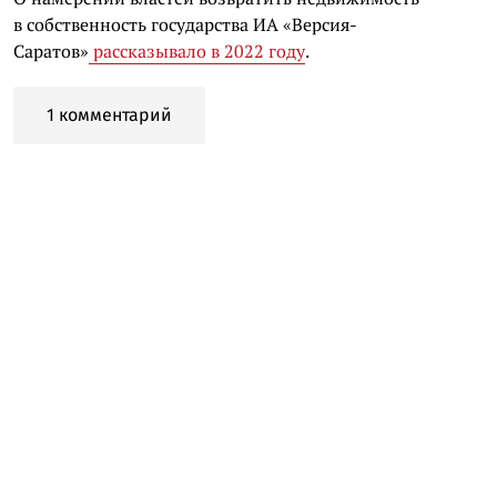
в собственность государства ИА «Версия-
Саратов»
рассказывало в 2022 году
.
1 комментарий