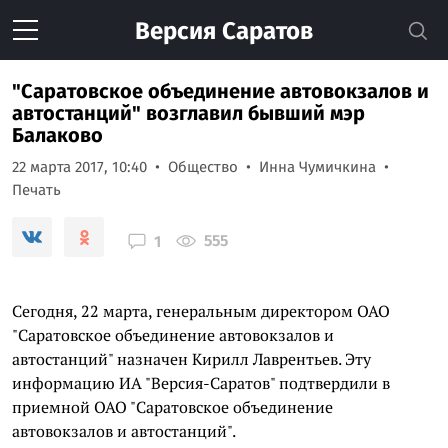
Версия
Саратов
"Саратовское объединение автовокзалов и
автостанций" возглавил бывший мэр
Балаково
22 марта 2017, 10:40
Общество
Инна Чумичкина
Печать
555
1
Сегодня, 22 марта, генеральным директором ОАО
"Саратовское объединение автовокзалов и
автостанций" назначен Кирилл Лаврентьев. Эту
информацию ИА "Версия-Саратов" подтвердили в
приемной ОАО "Саратовское объединение
автовокзалов и автостанций".