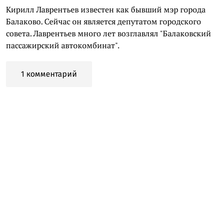
Кирилл Лаврентьев известен как бывший мэр города
Балаково. Сейчас он является депутатом городского
совета. Лаврентьев много лет возглавлял "Балаковский
пассажирский автокомбинат".
1 комментарий