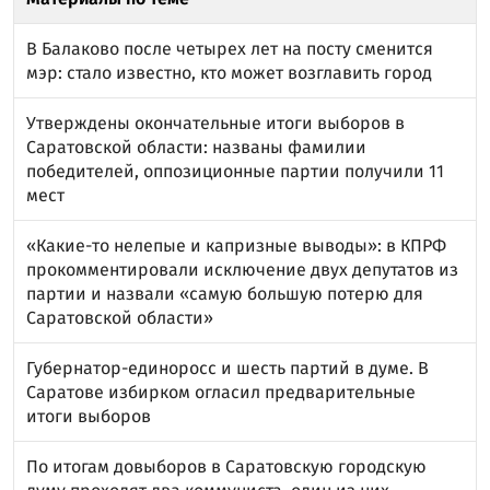
В Балаково после четырех лет на посту сменится
мэр: стало известно, кто может возглавить город
Утверждены окончательные итоги выборов в
Саратовской области: названы фамилии
победителей, оппозиционные партии получили 11
мест
«Какие-то нелепые и капризные выводы»: в КПРФ
прокомментировали исключение двух депутатов из
партии и назвали «самую большую потерю для
Саратовской области»
Губернатор-единоросс и шесть партий в думе. В
Саратове избирком огласил предварительные
итоги выборов
По итогам довыборов в Саратовскую городскую