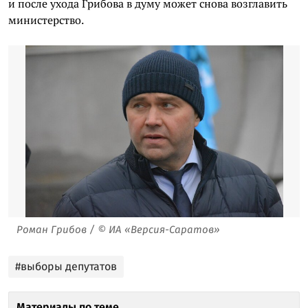
и после ухода Грибова в думу может снова возглавить
министерство.
Роман Грибов / © ИА «Версия-Саратов»
#выборы депутатов
Материалы по теме