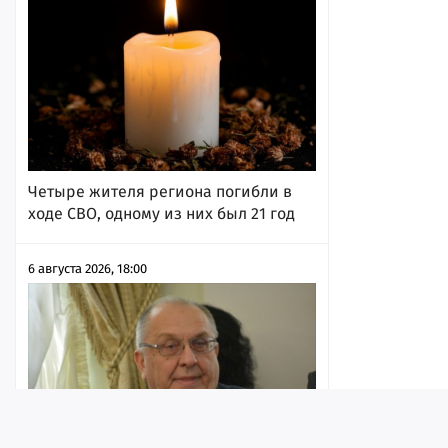
Четыре жителя региона погибли в
ходе СВО, одному из них был 21 год
6 августа 2026, 18:00