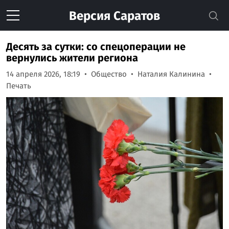
Версия
Саратов
Десять за сутки: со спецоперации не
вернулись жители региона
14 апреля 2026, 18:19
Общество
Наталия Калинина
Печать