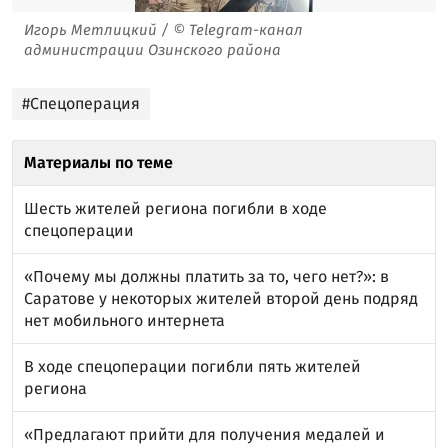
Игорь Метлицкий / © Telegram-канал
администрации Озинского района
#Спецоперация
Материалы по теме
Шесть жителей региона погибли в ходе
спецоперации
«Почему мы должны платить за то, чего нет?»: в
Саратове у некоторых жителей второй день подряд
нет мобильного интернета
В ходе спецоперации погибли пять жителей
региона
«Предлагают прийти для получения медалей и