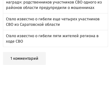
наград»: родственников участников СВО одного из
районов области предупредили о мошенниках
Стало известно о гибели еще четырех участников
СВО из Саратовской области
Стало известно о гибели пяти жителей региона в
ходе СВО
1 комментарий