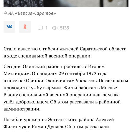
© ИА «Версия-Саратов»
5135
1
Стало известно о гибели жителей Саратовской области
в ходе специальной военной операции.
Сегодня Озинский район простился с Игорем
Метлицким. Он родился 29 сентября 1973 года
в посёлке Озинки. Окончил там 9 классов. После школы
проходил службу в армии. Жил и работал в Москве.
В зону специальной военной операции наш земляк
ушёл добровольцем. Об этом рассказали в районной
администрации.
Погибли уроженцы Энгельсского района Алексей
Филипчук и Роман Дунаев. Об этом рассказали