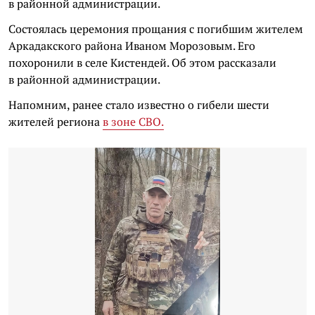
в районной администрации.
Состоялась церемония прощания с погибшим жителем
Аркадакского района Иваном Морозовым. Его
похоронили в селе Кистендей. Об этом рассказали
в районной администрации.
Напомним, ранее стало известно о гибели шести
жителей региона
в зоне СВО.