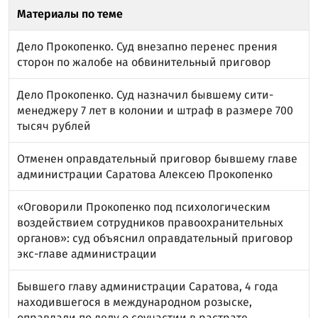
Материалы по теме
Дело Прокопенко. Суд внезапно перенес прения
сторон по жалобе на обвинительный приговор
Дело Прокопенко. Суд назначил бывшему сити-
менеджеру 7 лет в колонии и штраф в размере 700
тысяч рублей
Отменен оправдательный приговор бывшему главе
администрации Саратова Алексею Прокопенко
«Оговорили Прокопенко под психологическим
воздействием сотрудников правоохранительных
органов»: суд объяснил оправдательный приговор
экс-главе администрации
Бывшего главу администрации Саратова, 4 года
находившегося в международном розыске,
оправдали по делу о соучастии в растрате