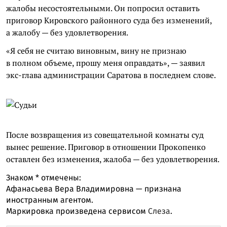
жалобы несостоятельными. Он попросил оставить
приговор Кировского районного суда без изменений,
а жалобу — без удовлетворения.
«Я себя не считаю виновным, вину не признаю
в полном объеме, прошу меня оправдать», — заявил
экс-глава администрации Саратова в последнем слове.
После возвращения из совещательной комнаты суд
вынес решение. Приговор в отношении Прокопенко
оставлен без изменения, жалоба — без удовлетворения.
Знаком
*
отмечены:
Афанасьева Вера Владимировна — признана
иностранным агентом.
Маркировка произведена сервисом
Слеза
.