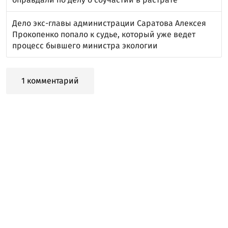
Дело экс-главы администрации Саратова Алексея
Прокопенко попало к судье, который уже ведет
процесс бывшего министра экологии
1 комментарий