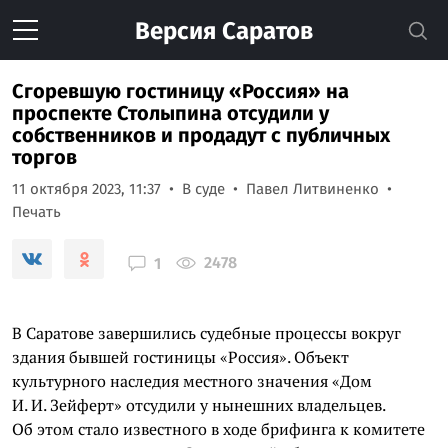
Версия
Саратов
Сгоревшую гостиницу «Россия» на
проспекте Столыпина отсудили у
собственников и продадут с публичных
торгов
11 октября 2023, 11:37
В суде
Павел Литвиненко
Печать
2478
1
В Саратове завершились судебные процессы вокруг
здания бывшей гостиницы «Россия». Объект
культурного наследия местного значения «Дом
И. И. Зейферт» отсудили у нынешних владельцев.
Об этом стало известного в ходе брифинга к комитете