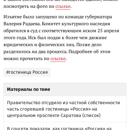
посмотреть на фото по
ссылке
.
Изъятие было запущено по команде губернатора
Валерия Радаева. Комитет культурного наследия
обратился в суд с соответствующим иском 25 апреля
этого года. Иск был подан к более чем дюжине
юридических и физических лиц. Позже дело
разделилось на два процесса. Подробнее об этом
можно прочитать по
ссылке
.
#гостиница Россия
Материалы по теме
Правительство отсудило из частной собственности
часть сгоревшей гостиницы «Россия» на
центральном проспекте Саратова (список)
В соцсети показали, как гостиница «Россия» на