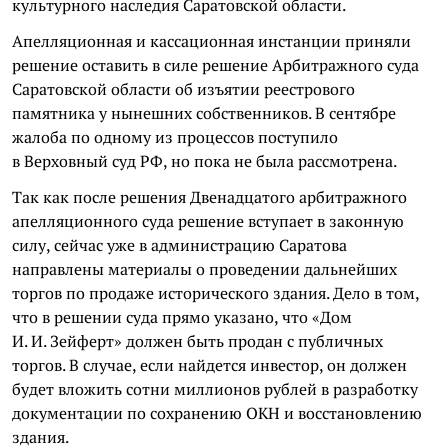
культурного наследия Саратовской области.
Апелляционная и кассационная инстанции приняли
решение оставить в силе решение Арбитражного суда
Саратовской области об изъятии реестрового
памятника у нынешних собственников. В сентябре
жалоба по одному из процессов поступило
в Верховный суд РФ, но пока не была рассмотрена.
Так как после решения Двенадцатого арбитражного
апелляционного суда решение вступает в законную
силу, сейчас уже в администрацию Саратова
направлены материалы о проведении дальнейших
торгов по продаже исторического здания. Дело в том,
что в решении суда прямо указано, что «Дом
И. И. Зейферт» должен быть продан с публичных
торгов. В случае, если найдется инвестор, он должен
будет вложить сотни миллионов рублей в разработку
документации по сохранению ОКН и восстановлению
здания.