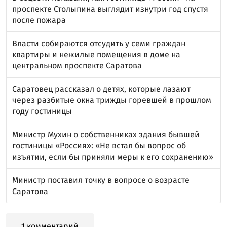
проспекте Столыпина выглядит изнутри год спустя
после пожара
Власти собираются отсудить у семи граждан
квартиры и нежилые помещения в доме на
центральном проспекте Саратова
Саратовец рассказал о детях, которые лазают
через разбитые окна трижды горевшей в прошлом
году гостиницы
Министр Мухин о собственниках здания бывшей
гостиницы «Россия»: «Не встал бы вопрос об
изъятии, если бы приняли меры к его сохранению»
Министр поставил точку в вопросе о возрасте
Саратова
1 комментарий