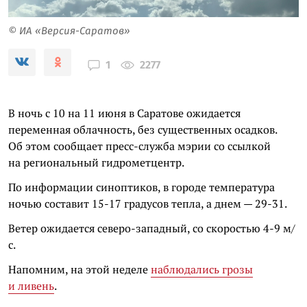
© ИА «Версия-Саратов»
2277
1
В ночь с 10 на 11 июня в Саратове ожидается
переменная облачность, без существенных осадков.
Об этом сообщает пресс-служба мэрии со ссылкой
на региональный гидрометцентр.
По информации синоптиков, в городе температура
ночью составит 15-17 градусов тепла, а днем — 29-31.
Ветер ожидается северо-западный, со скоростью 4-9 м/
с.
Напомним, на этой неделе
наблюдались грозы
и ливень
.