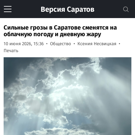
Версия
Саратов
Сильные грозы в Саратове сменятся на
облачную погоду и дневную жару
10 июня 2026, 15:36
Общество
Ксения Несвицкая
Печать