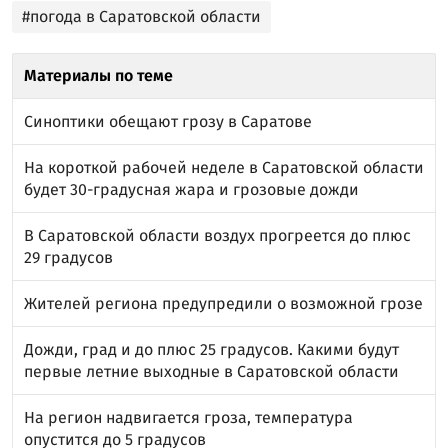
#погода в Саратовской области
Материалы по теме
Синоптики обещают грозу в Саратове
На короткой рабочей неделе в Саратовской области
будет 30-градусная жара и грозовые дожди
В Саратовской области воздух прогреется до плюс
29 градусов
Жителей региона предупредили о возможной грозе
Дожди, град и до плюс 25 градусов. Какими будут
первые летние выходные в Саратовской области
На регион надвигается гроза, температура
опустится до 5 градусов