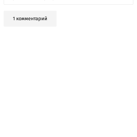
1 комментарий