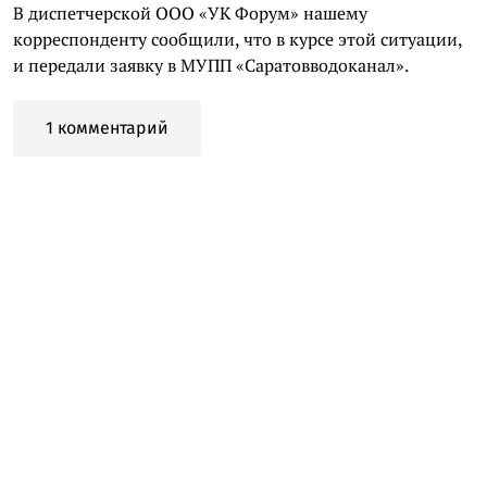
В диспетчерской ООО «УК Форум» нашему
корреспонденту сообщили, что в курсе этой ситуации,
и передали заявку в МУПП «Саратовводоканал».
1 комментарий