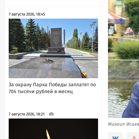
7 августа 2026, 18:45
За охрану Парка Победы заплатят по
704 тысячи рублей в месяц
7 августа 2026, 18:21
Михаил Исаев