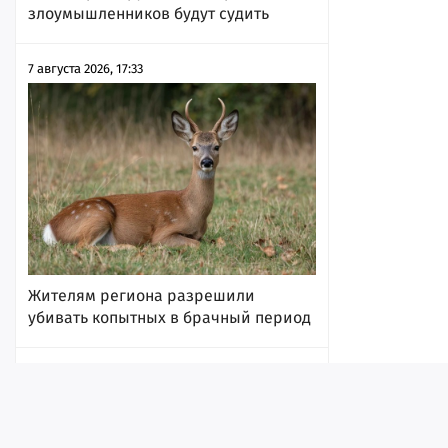
злоумышленников будут судить
7 августа 2026, 17:33
Жителям региона разрешили
убивать копытных в брачный период
7 августа 2026, 17:31