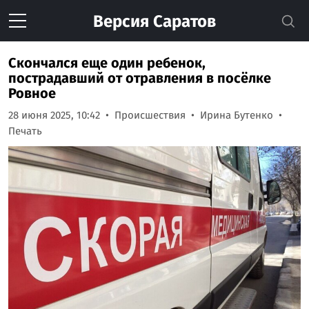
Версия
Саратов
Скончался еще один ребенок,
пострадавший от отравления в посёлке
Ровное
28 июня 2025, 10:42
Происшествия
Ирина Бутенко
Печать