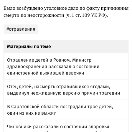
Было возбуждено уголовное дело по факту причинения
смерти по неосторожности (ч. 1 ст. 109 УК РФ).
#отравления
Материалы по теме
Отравление детей в Ровном. Министр
здравоохранения рассказал о состоянии
единственной выжившей девочки
Отец детей, насмерть отравившихся ягодами,
выдвинул неожиданную версию причин трагедии
В Саратовской области пострадали трое детей,
один из них не выжил
Чиновники рассказали о состоянии здоровья