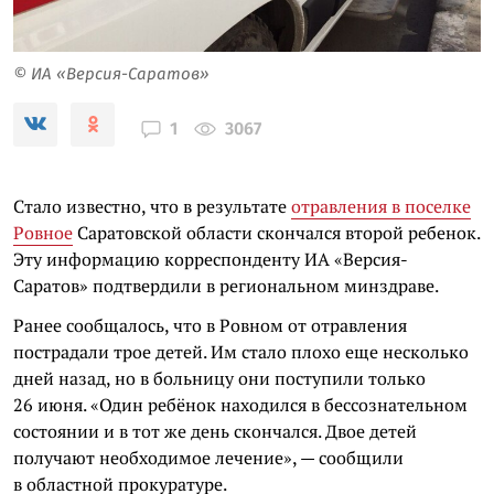
© ИА «Версия-Саратов»
3067
1
Стало известно, что в результате
отравления в поселке
Ровное
Саратовской области скончался второй ребенок.
Эту информацию корреспонденту ИА «Версия-
Саратов» подтвердили в региональном минздраве.
Ранее сообщалось, что в Ровном от отравления
пострадали трое детей. Им стало плохо еще несколько
дней назад, но в больницу они поступили только
26 июня. «Один ребёнок находился в бессознательном
состоянии и в тот же день скончался. Двое детей
получают необходимое лечение», — сообщили
в областной прокуратуре.