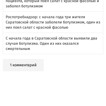
пациента, который поел салат с красной фасолью и
заболел ботулизмом
Роспотребнадзор: с начала года три жителя
Саратовской области заболели ботулизмом, один из
них поел салат с красной фасолью
С начала года в Саратовской области выявили два
случая ботулизма. Один из них оказался
смертельным
1 комментарий