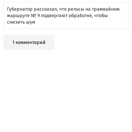
Губернатор рассказал, что рельсы на трамвайном
маршруте № 9 подвергают обработке, чтобы
снизить шум
1 комментарий