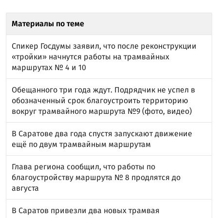
Материалы по теме
Спикер Госдумы заявил, что после реконструкции
«тройки» начнутся работы на трамвайных
маршрутах № 4 и 10
Обещанного три года ждут. Подрядчик не успел в
обозначенный срок благоустроить территорию
вокруг трамвайного маршрута №9 (фото, видео)
В Саратове два года спустя запускают движение
ещё по двум трамвайным маршрутам
Глава региона сообщил, что работы по
благоустройству маршрута № 8 продлятся до
августа
В Саратов привезли два новых трамвая