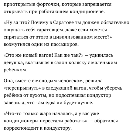
приоткрытые форточки, которые запрещается
открывать при работающем кондиционере.
«Ну за что? Почему в Саратове ты должен обязательно
ощущать себя саратовцем, даже если хочется
спрятаться от этого в цивилизованном месте?» —
возмутился один из пассажиров.
«Это же новый вагон! Как же так?» — удивилась
девушка, вкатившая в салон коляску с маленьким
ребёнком.
Она, вместе с молодым человеком, решила
«перепрыгнуть» в следующий вагон, чтобы уберечь
ребёнка от духоты, но подоспевшая кондуктор
заверила, что там едва ли будет лучше.
«Что-то только жара началась, а у вас уже
кондиционеры перестали работать», — обратился
корреспондент к кондуктору.