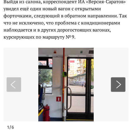
Выйдя из салона, корреспондент ИА «Версия-Саратов»
увидел ещё один новый вагон с открытыми
форточками, следующий в обратном направлении. Так
что не исключено, что проблема с кондиционерами
наблюдается и в других дорогостоящих вагонах,
курсирующих по маршруту № 9.
1
/
6