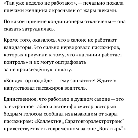
«Так уже неделю не работают», — печально пожала
плечами женщина с красными от жары щеками.
По какой причине кондиционеры отключены — она
сказать затруднилась.
Кроме того, оказалось, что в салоне не работают
валидаторы. Это сильно нервировало пассажиров,
которых приучили к тому, что «на линии работает
контроль» и их могут оштрафовать
за не произведённую оплату.
«Кондуктор подойдёт — ему заплатите! Ждите!» —
напутствовал пассажиров водитель.
Единственное, что работало в душном салоне — это
электронное табло и автоинформатор, который
бодрым голосом сообщал изнывающим от жары
пассажирам: «Коллектив „Саратовгорэлектротранс“
приветствует вас в современном вагоне „Богатырь“».