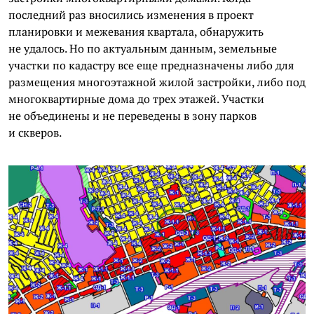
последний раз вносились изменения в проект
планировки и межевания квартала, обнаружить
не удалось. Но по актуальным данным, земельные
участки по кадастру все еще предназначены либо для
размещения многоэтажной жилой застройки, либо под
многоквартирные дома до трех этажей. Участки
не объединены и не переведены в зону парков
и скверов.