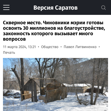
Версия
Саратов
Скверное место. Чиновники мэрии готовы
освоить 30 миллионов на благоустройстве,
законность которого вызывает много
вопросов
11 марта 2024, 13:21
Общество
Павел Литвиненко
Печать