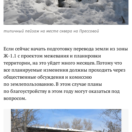
типичный пейзаж на месте сквера на Прессовой
Если сейчас начать подготовку перевода земли из зоны
Ж-1.1 с проектом межевания и планировки
территории, на это уйдет много месяцев. Потому что
все планируемые изменения должны проходить через
общественные обсуждения и комиссию
по землепользованию. В этом случае планы
по благоустройству в этом году могут оказаться под
вопросом.