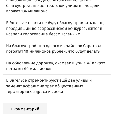
благоустройство центральной улицы и площади
вложат 134 миллиона
В Энгельсе власти не будут благоустраивать пляж,
победивший во всероссийском конкурсе: жители
назвали голосование бессмысленным
На благоустройство одного из районов Саратова
потратят 10 миллионов рублей: что будут делать
На обновление дорожек, скамеек и урн в «Липках»
потратят 60 миллионов
В Энгельсе отремонтируют ещё две улицы и
заменят асфальт на трех общественных
территориях: адреса и сроки
1 комментарий