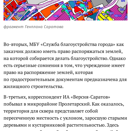
фрагмент Генплана Саратова
Во-вторых, МБУ «Служба благоустройства города» как
заказчик должно иметь право распоряжаться землей,
на которой собирается делать благоустройство. Однако
есть серьезные сомнения в том, что учреждение имеет
право на распоряжение землей, которая
по градостроительным документам предназначена для
жилищного строительства.
В-третьих, корреспондент ИА «Версия-Саратов»
побывал в микрорайоне Пролетарский. Как оказалось,
территория для сквера представляет собой
пересеченную местность с уклоном, заросшую старыми
деревьями и кустарниковой растительностью. Здесь