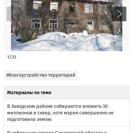
1
/
33
#благоустройство территорий
Материалы по теме
В Заводском районе собираются вложить 30
миллионов в сквер, хотя мэрия совершенно не
подготовила землю
В небольшом городе Саратовской области в