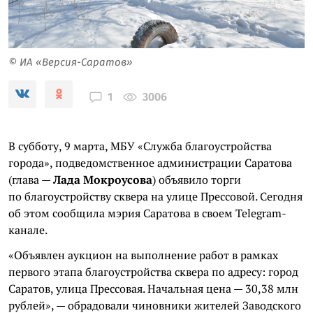
© ИА «Версия-Саратов»
3006
1
В субботу, 9 марта, МБУ «Служба благоустройства
города», подведомственное администрации Саратова
(глава —
Лада Мокроусова
) объявило торги
по благоустройству сквера на улице Прессовой. Сегодня
об этом сообщила мэрия Саратова в своем Telegram-
канале.
«Объявлен аукцион на выполнение работ в рамках
первого этапа благоустройства сквера по адресу: город
Саратов, улица Прессовая. Начальная цена — 30,38 млн
рублей», — обрадовали чиновники жителей Заводского