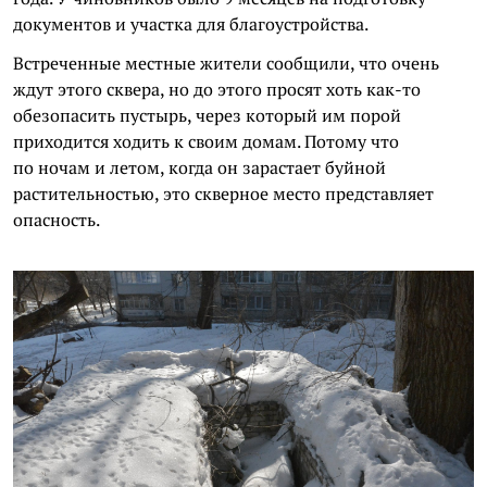
документов и участка для благоустройства.
Встреченные местные жители сообщили, что очень
ждут этого сквера, но до этого просят хоть как-то
обезопасить пустырь, через который им порой
приходится ходить к своим домам. Потому что
по ночам и летом, когда он зарастает буйной
растительностью, это скверное место представляет
опасность.