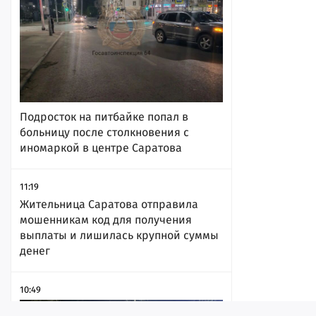
Подросток на питбайке попал в
больницу после столкновения с
иномаркой в центре Саратова
11:19
Жительница Саратова отправила
мошенникам код для получения
выплаты и лишилась крупной суммы
денег
10:49