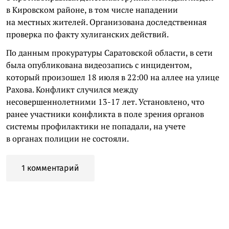
в Кировском районе, в том числе нападении
на местных жителей. Организована доследственная
проверка по факту хулиганских действий.
По данным прокуратуры Саратовской области, в сети
была опубликована видеозапись с инцидентом,
который произошел 18 июля в 22:00 на аллее на улице
Рахова. Конфликт случился между
несовершеннолетними 13-17 лет. Установлено, что
ранее участники конфликта в поле зрения органов
системы профилактики не попадали, на учете
в органах полиции не состояли.
1 комментарий