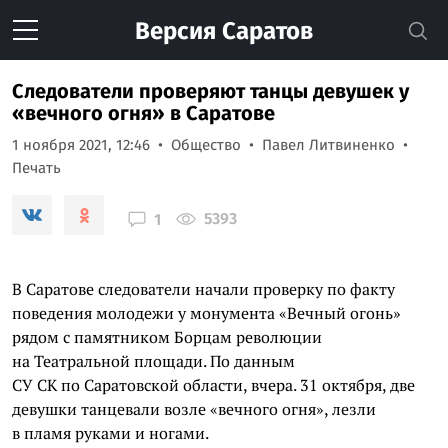
Версия
Саратов
Следователи проверяют танцы девушек у
«вечного огня» в Саратове
1 ноября 2021, 12:46
Общество
Павел Литвиненко
Печать
5393
1
В Саратове следователи начали проверку по факту
поведения молодежи у монумента «Вечный огонь»
рядом с памятником Борцам революции
на Театральной площади. По данным
СУ СК по Саратовской области, вчера. 31 октября, две
девушки танцевали возле «вечного огня», лезли
в пламя руками и ногами.