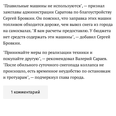
"Плавильные машины не используются", — признал
замглавы администрации Саратова по благоустройству
Сергей Бровкин. Он пояснил, что заправка этих машин
топливом обходится дороже, чем вывоз снега из города
на самосвалах. "Я вам расчеты предоставлю. У бюджета
нет средств содержать эти машины", — добавил Сергей
Бровкин.
"Принимайте меры по реализации техники и
покупайте другую", — рекомендовал Валерий Сараев.
"После обильного суточного снегопада коллапса не
произошло, есть временное неудобство по остановкам
и тротуарам", — подчеркнул глава города.
1 комментарий