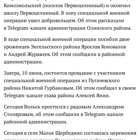
Комсомольский (поселок Первоцелинный) и окончил
школу Первоцелинный. В зону специальной военной
операции ушел добровольцем. Об этом рассказали
в Telegram-канале администрации Озинского района.
В ходе специальной военной операции погибли двое
уроженцев Энгельсского района Ярослав Коновалов
и Андрей Журавлев. Об этом сообщили в районной
администрации.
Завтра, 10 июня, состоится прощание с участником
специальной военной операции из Пугачевского
района Никитой Гурбановым. Об этом сообщил в своем
Telegram-канале глава района Алексей Янин.
Сегодня Вольск простился с рядовым Александром
Столяровым, об этом сообщили в Telegram-канале
районной администрации.
Сегодня в селе Малое Щербедино состоялась церемония