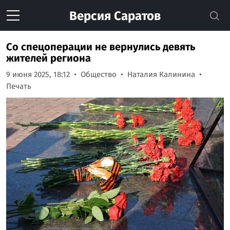
Версия
Саратов
Со спецоперации не вернулись девять
жителей региона
9 июня 2025, 18:12
Общество
Наталия Калинина
Печать