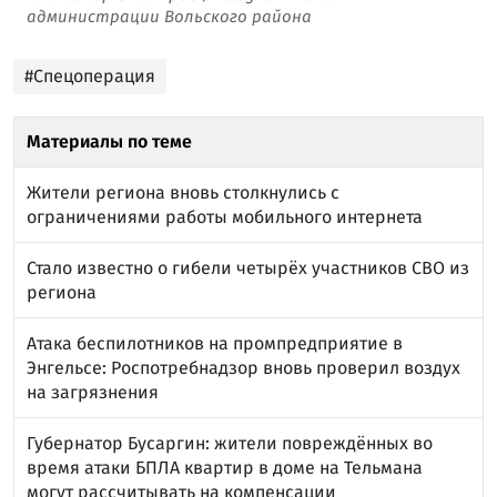
администрации Вольского района
#Спецоперация
Материалы по теме
Жители региона вновь столкнулись с
ограничениями работы мобильного интернета
Стало известно о гибели четырёх участников СВО из
региона
Атака беспилотников на промпредприятие в
Энгельсе: Роспотребнадзор вновь проверил воздух
на загрязнения
Губернатор Бусаргин: жители повреждённых во
время атаки БПЛА квартир в доме на Тельмана
могут рассчитывать на компенсации