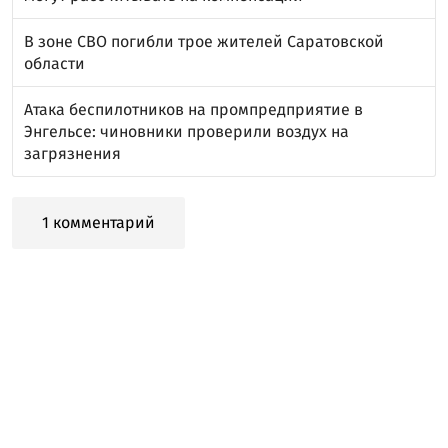
В зоне СВО погибли трое жителей Саратовской
области
Атака беспилотников на промпредприятие в
Энгельсе: чиновники проверили воздух на
загрязнения
1 комментарий