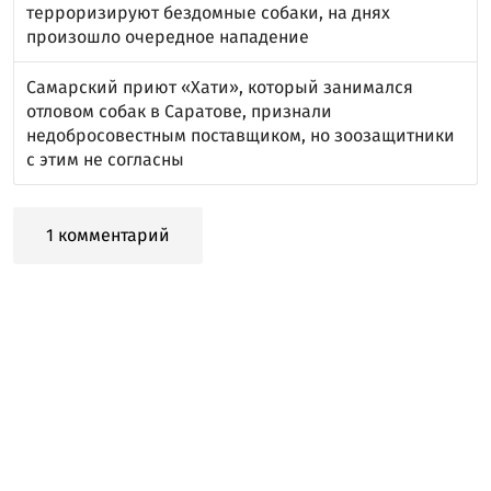
терроризируют бездомные собаки, на днях
произошло очередное нападение
Самарский приют «Хати», который занимался
отловом собак в Саратове, признали
недобросовестным поставщиком, но зоозащитники
с этим не согласны
1 комментарий