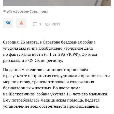
© ИА «Версия-Саратов»
2011
1
Сегодня, 23 марта, в Саратове бездомная собака
укусила мальчика. Возбуждено уголовное дело
по факту халатности (ч. 1 ст. 293 УК РФ). Об этом
рассказали в СУ СК по региону.
По данным следствия, инцидент произошёл
в результате непринятия сотрудниками органов власти
мер по отлову, транспортировке и содержанию
безнадзорных животных. Во дворе дома
на Шелковичной собака укусила 11-летнего мальчика.
Ему потребовалась медицинская помощь. Ведётся
установление всех обстоятельств произошедшего.