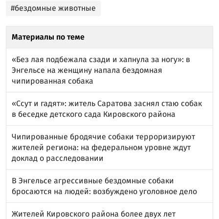
#бездомные животные
Материалы по теме
«Без лая подбежала сзади и хапнула за ногу»: в
Энгельсе на женщину напала бездомная
чипированная собака
«Ссут и гадят»: житель Саратова заснял стаю собак
в беседке детского сада Кировского района
Чипированные бродячие собаки терроризируют
жителей региона: на федеральном уровне ждут
доклад о расследовании
В Энгельсе агрессивные бездомные собаки
бросаются на людей: возбуждено уголовное дело
Жителей Кировского района более двух лет