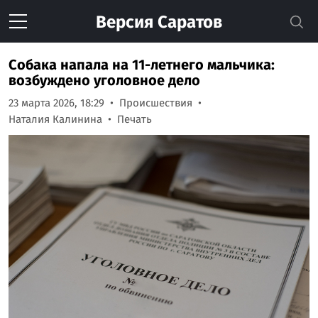
Версия
Саратов
Собака напала на 11-летнего мальчика:
возбуждено уголовное дело
23 марта 2026, 18:29
Происшествия
Наталия Калинина
Печать