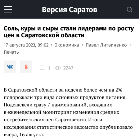
Версия
Саратов
Соль, куры и сыры стали лидерами по росту
цен в Саратовской области
17 августа 2023, 09:02
Экономика
Павел Литвиненко
Печать
2247
1
В Саратовской области за неделю более чем на 2%
подорожали три вида основных продуктов питания.
Подешевели сразу 7 наименований, входящих
в еженедельной мониторинг изменения средних
потребительских цен Саратовстата. Итоги
исследования статистическое ведомство опубликовало
вчера, 16 августа.