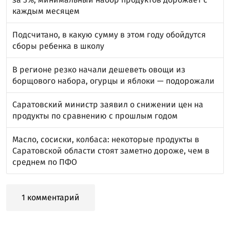
каждым месяцем
Подсчитано, в какую сумму в этом году обойдутся
сборы ребенка в школу
В регионе резко начали дешеветь овощи из
борщового набора, огурцы и яблоки — подорожали
Саратовский министр заявил о снижении цен на
продукты по сравнению с прошлым годом
Масло, сосиски, колбаса: некоторые продукты в
Саратовской области стоят заметно дороже, чем в
среднем по ПФО
1 комментарий