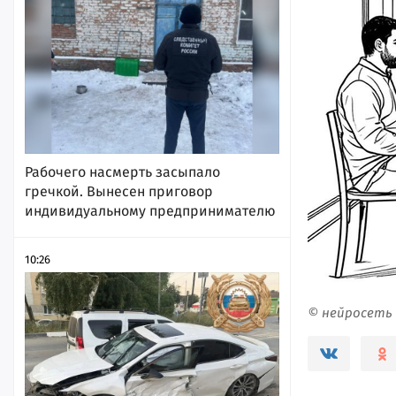
Рабочего насмерть засыпало
гречкой. Вынесен приговор
индивидуальному предпринимателю
10:26
© нейросеть