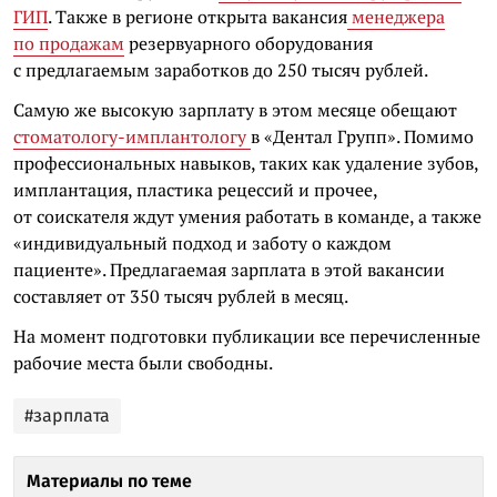
ГИП
. Также в регионе открыта вакансия
менеджера
по продажам
резервуарного оборудования
с предлагаемым заработков до 250 тысяч рублей.
Самую же высокую зарплату в этом месяце обещают
стоматологу-имплантологу
в «Дентал Групп». Помимо
профессиональных навыков, таких как удаление зубов,
имплантация, пластика рецессий и прочее,
от соискателя ждут умения работать в команде, а также
«индивидуальный подход и заботу о каждом
пациенте». Предлагаемая зарплата в этой вакансии
составляет от 350 тысяч рублей в месяц.
На момент подготовки публикации все перечисленные
рабочие места были свободны.
#зарплата
Материалы по теме