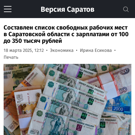
Версия
Саратов
Составлен список свободных рабочих мест
в Саратовской области с зарплатами от 100
до 350 тысяч рублей
18 марта 2025, 12:12
Экономика
Ирина Есикова
Печать