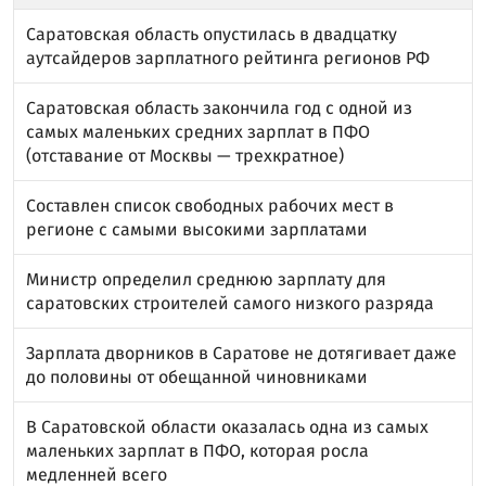
Саратовская область опустилась в двадцатку
аутсайдеров зарплатного рейтинга регионов РФ
Саратовская область закончила год с одной из
самых маленьких средних зарплат в ПФО
(отставание от Москвы — трехкратное)
Составлен список свободных рабочих мест в
регионе с самыми высокими зарплатами
Министр определил среднюю зарплату для
саратовских строителей самого низкого разряда
Зарплата дворников в Саратове не дотягивает даже
до половины от обещанной чиновниками
В Саратовской области оказалась одна из самых
маленьких зарплат в ПФО, которая росла
медленней всего