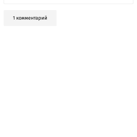
1 комментарий