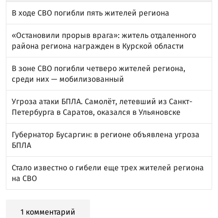
В ходе СВО погибли пять жителей региона
«Остановили прорыв врага»: житель отдаленного
района региона награжден в Курской области
В зоне СВО погибли четверо жителей региона,
среди них — мобилизованный
Угроза атаки БПЛА. Самолёт, летевший из Санкт-
Петербурга в Саратов, оказался в Ульяновске
Губернатор Бусаргин: в регионе объявлена угроза
БПЛА
Стало известно о гибели еще трех жителей региона
на СВО
1 комментарий