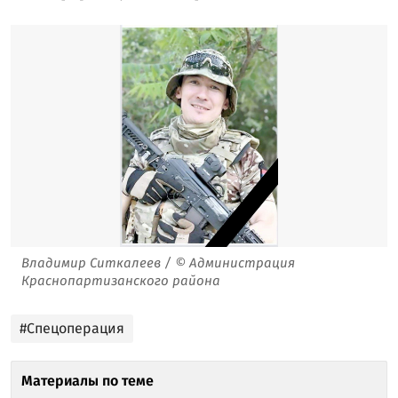
Владимир Ситкалеев / © Администрация
Краснопартизанского района
#Спецоперация
Материалы по теме