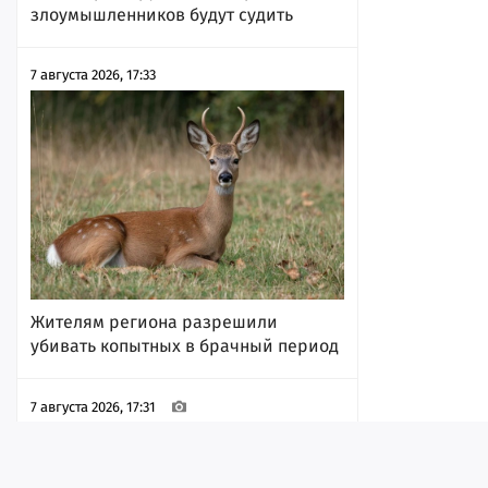
злоумышленников будут судить
7 августа 2026, 17:33
Жителям региона разрешили
убивать копытных в брачный период
7 августа 2026, 17:31