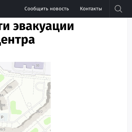
Сообщить новость
Контакты
ти эвакуации
центра