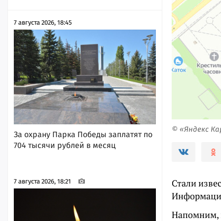
7 августа 2026, 18:45
© «Яндекс К
За охрану Парка Победы заплатят по
704 тысячи рублей в месяц
Стали изве
7 августа 2026, 18:21
Информацию
Напомним, в