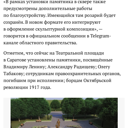
«В рамках установки памятника в сквере также
предусмотрены дополнительные работы
по благоустройству. Имеющийся там розарий будет
сохранён. В новом формате его интегрируют
в оформление скульптурной композиции», —
говорится в официальном сообщении в Telegram-
канале областного правительства.
Отметим, что сейчас на Театральной площади
в Саратове установлены памятники, посвящённые
Владимиру Ленину; Александру Радищеву; Олегу
Табакову; сотрудникам правоохранительных органов,
погибшим при исполнении; борцам Октябрьской
революции 1917 года.