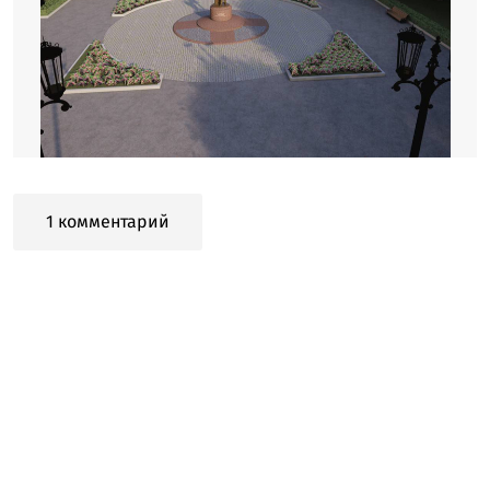
1 комментарий