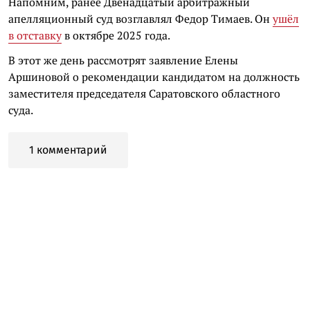
Напомним, ранее Двенадцатый арбитражный
апелляционный суд возглавлял Федор Тимаев. Он
ушёл
в отставку
в октябре 2025 года.
В этот же день рассмотрят заявление Елены
Аршиновой о рекомендации кандидатом на должность
заместителя председателя Саратовского областного
суда.
1 комментарий