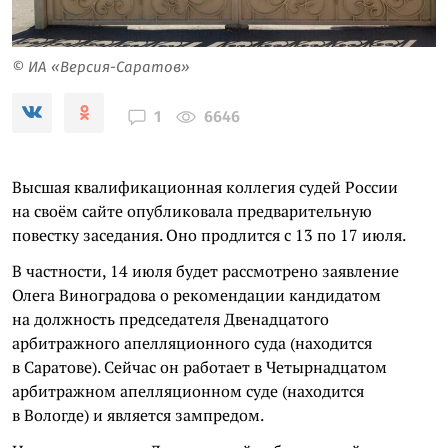
© ИА «Версия-Саратов»
6646
1
Высшая квалификационная коллегия судей России
на своём сайте опубликовала предварительную
повестку заседания. Оно продлится с 13 по 17 июля.
В частности, 14 июля будет рассмотрено заявление
Олега Виноградова о рекомендации кандидатом
на должность председателя Двенадцатого
арбитражного апелляционного суда (находится
в Саратове). Сейчас он работает в Четырнадцатом
арбитражном апелляционном суде (находится
в Вологде) и является зампредом.