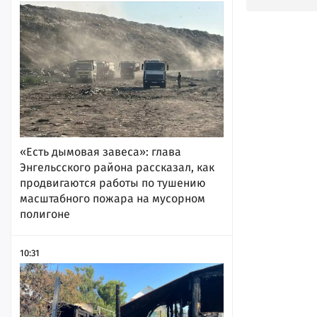
«Есть дымовая завеса»: глава
Энгельсского района рассказал, как
продвигаются работы по тушению
масштабного пожара на мусорном
полигоне
10:31