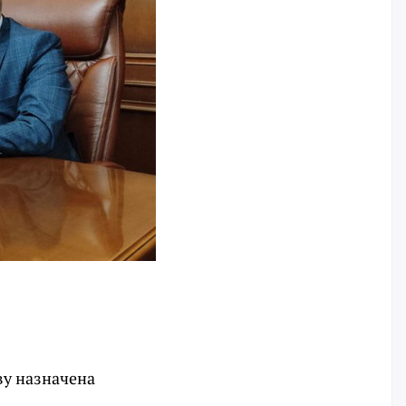
ву назначена